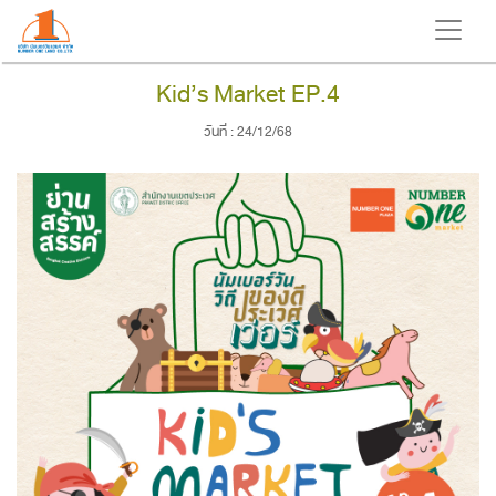
Kid’s Market EP.4
วันที่ : 24/12/68