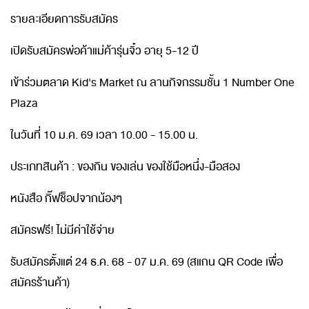
รายละเอียดการรับสมัคร
เปิดรับสมัครพ่อค้าแม่ค้ารุ่นจิ๋ว อายุ 5-12 ปี
เข้าร่วมตลาด Kid's Market ณ ลานกิจกรรมชั้น 1 Number One
Plaza
ในวันที่ 10 ม.ค. 69 เวลา 10.00 - 15.00 น.
ประเภทสินค้า : ของกิน ของเล่น ของใช้มือหนึ่ง-มือสอง
หนังสือ กิ๊ฟช็อปจากน้องๆ
สมัครฟรี! ไม่มีค่าใช้จ่าย
รับสมัครตั้งแต่ 24 ธ.ค. 68 - 07 ม.ค. 69 (สแกน QR Code เพื่อ
สมัครร้านค้า)